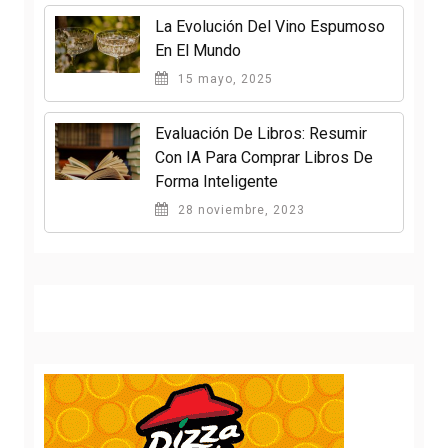
La Evolución Del Vino Espumoso
En El Mundo
15 mayo, 2025
Evaluación De Libros: Resumir
Con IA Para Comprar Libros De
Forma Inteligente
28 noviembre, 2023