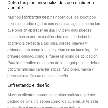
Obtén tus pins personalizados con un diseño
vibrante
Muchos
fabricantes de pins
hacen que los logotipos
sean cuadrados rígidos con esquinas agudas como las
que podrían aparecer en una PC, pero aquí puedes
contar con expertos cualificados que le brindan la
apariencia perfecta a tus pins, bordes suaves y
redondeados como los que verías en un buen logo de
primera calidad, como si fuese un icono de aplicación.
Para los detalles de adorno de los logotipos, se deben
capturar muchas características, funciones, marca y
personalidad únicas de cada diseño.
Enfrentando el diseño
Muchos clientes cuando necesitan realizar el primer
pedido de pins, no saben cómo los quieren. Si te está
pasando a ti en estos momentos no debes