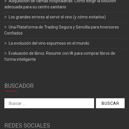
Adquisición de camas hospitalarias: Cómo elegir la solución
adecuada para su centro sanitario
Los grandes errores al servir el vino (y cómo evitarlos)
Una Plataforma de Trading Segura y Sencilla para Inversores
Confiados
La evolución del vino espumoso en el mundo
Evaluación de libros: Resumir con IA para comprar libros de
forma inteligente
BUSCADOR
Buscar:
REDES SOCIALES