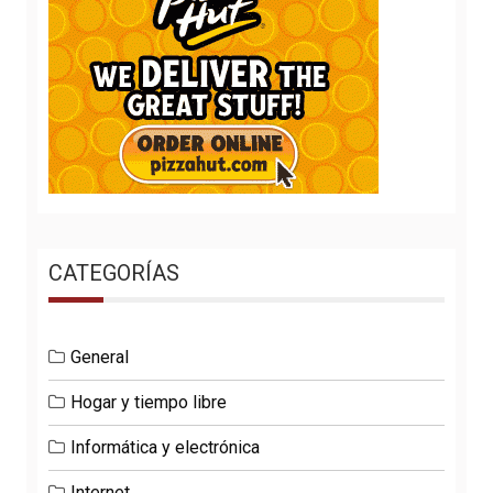
CATEGORÍAS
General
Hogar y tiempo libre
Informática y electrónica
Internet