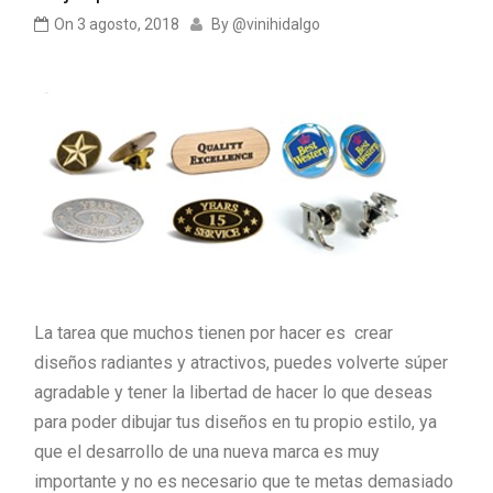
On
3 agosto, 2018
By
@vinihidalgo
La tarea que muchos tienen por hacer es crear
diseños radiantes y atractivos, puedes volverte súper
agradable y tener la libertad de hacer lo que deseas
para poder dibujar tus diseños en tu propio estilo, ya
que el desarrollo de una nueva marca es muy
importante y no es necesario que te metas demasiado