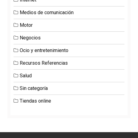
Medios de comunicación
Motor
Negocios
Ocio y entretenimiento
Recursos Referencias
Salud
Sin categoría
Tiendas online