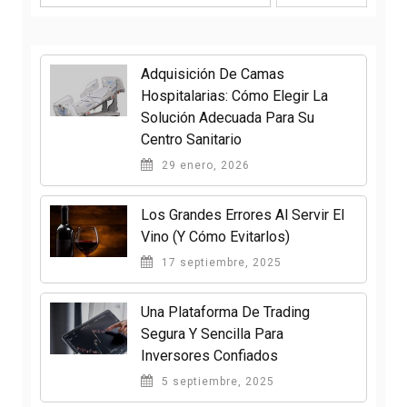
Adquisición De Camas
Hospitalarias: Cómo Elegir La
Solución Adecuada Para Su
Centro Sanitario
29 enero, 2026
Los Grandes Errores Al Servir El
Vino (y Cómo Evitarlos)
17 septiembre, 2025
Una Plataforma De Trading
Segura Y Sencilla Para
Inversores Confiados
5 septiembre, 2025