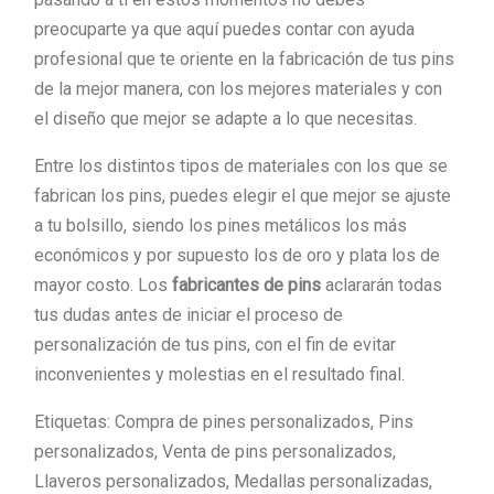
preocuparte ya que aquí puedes contar con ayuda
profesional que te oriente en la fabricación de tus pins
de la mejor manera, con los mejores materiales y con
el diseño que mejor se adapte a lo que necesitas.
Entre los distintos tipos de materiales con los que se
fabrican los pins, puedes elegir el que mejor se ajuste
a tu bolsillo, siendo los pines metálicos los más
económicos y por supuesto los de oro y plata los de
mayor costo. Los
fabricantes de pins
aclararán todas
tus dudas antes de iniciar el proceso de
personalización de tus pins, con el fin de evitar
inconvenientes y molestias en el resultado final.
Etiquetas: Compra de pines personalizados, Pins
personalizados, Venta de pins personalizados,
Llaveros personalizados, Medallas personalizadas,