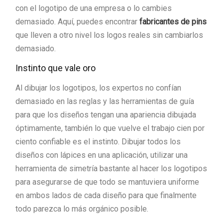
con el logotipo de una empresa o lo cambies
demasiado. Aquí, puedes encontrar
fabricantes de pins
que lleven a otro nivel los logos reales sin cambiarlos
demasiado.
Instinto que vale oro
Al dibujar los logotipos, los expertos no confían
demasiado en las reglas y las herramientas de guía
para que los diseños tengan una apariencia dibujada
óptimamente, también lo que vuelve el trabajo cien por
ciento confiable es el instinto. Dibujar todos los
diseños con lápices en una aplicación, utilizar una
herramienta de simetría bastante al hacer los logotipos
para asegurarse de que todo se mantuviera uniforme
en ambos lados de cada diseño para que finalmente
todo parezca lo más orgánico posible.